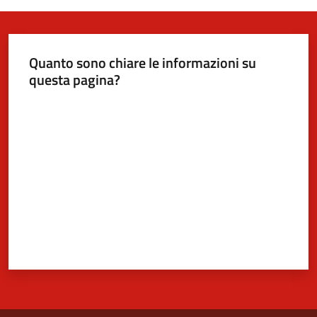
Quanto sono chiare le informazioni su
questa pagina?
Valuta da 1 a 5 stelle