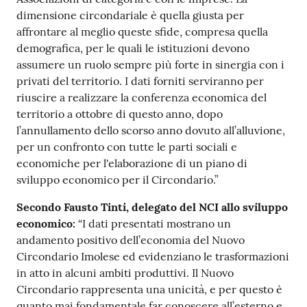
dimensione circondariale è quella giusta per
affrontare al meglio queste sfide, compresa quella
demografica, per le quali le istituzioni devono
assumere un ruolo sempre più forte in sinergia con i
privati del territorio. I dati forniti serviranno per
riuscire a realizzare la conferenza economica del
territorio a ottobre di questo anno, dopo
l’annullamento dello scorso anno dovuto all’alluvione,
per un confronto con tutte le parti sociali e
economiche per l'elaborazione di un piano di
sviluppo economico per il Circondario.”
Secondo Fausto Tinti, delegato del NCI allo sviluppo
economico:
“I dati presentati mostrano un
andamento positivo dell’economia del Nuovo
Circondario Imolese ed evidenziano le trasformazioni
in atto in alcuni ambiti produttivi. Il Nuovo
Circondario rappresenta una unicità, e per questo è
quanto mai fondamentale far conoscere all’esterno e