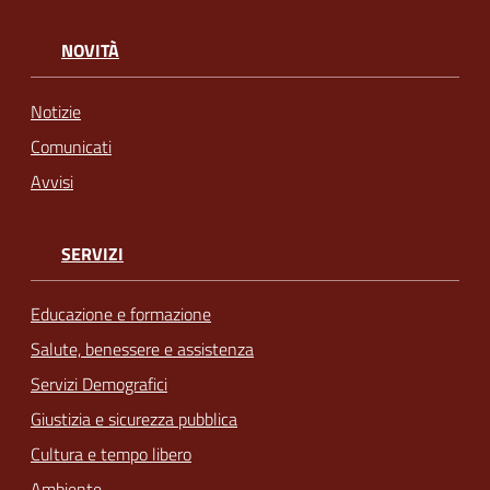
NOVITÀ
Notizie
Comunicati
Avvisi
SERVIZI
Educazione e formazione
Salute, benessere e assistenza
Servizi Demografici
Giustizia e sicurezza pubblica
Cultura e tempo libero
Ambiente