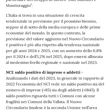
Monitoraggio”.
L’Italia si trova in una situazione di crescita
tendenziale in previsione per il prossimo biennio,
seppur al di sotto della media europea e delle prime
economie del mondo. In questo contesto, la
previsione del valore aggiunto nel Nuovo Circondario
è positiva è più alta rispetto alla tendenza nazionale
per gli anni 2024 e 2025, con un aumento dello 0,8%
per il 2024 e dell’1,2% nel 2025, dopo essersi allineata
al medesimo livello regionale e nazionale nel 2023.
NCI: saldo positivo di imprese e addetti
-
Analizzando i dati del 2023, in generale in rapporto al
2022 l’economia del NCI vede un saldo positivo sia del
numero di imprese (+85) sia degli addetti (+1845). Il
saldo positivo riguarda tutti i Comuni con alcune
fragilità nei Comuni della Vallata. Il Nuovo
Circondario Imolese è la seconda Unione nell’area