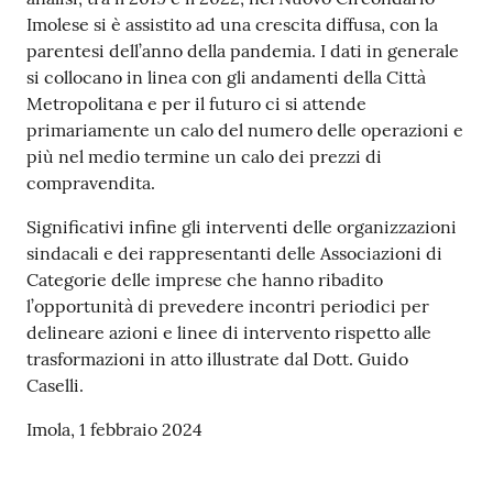
Imolese si è assistito ad una crescita diffusa, con la
parentesi dell’anno della pandemia. I dati in generale
si collocano in linea con gli andamenti della Città
Metropolitana e per il futuro ci si attende
primariamente un calo del numero delle operazioni e
più nel medio termine un calo dei prezzi di
compravendita.
Significativi infine gli interventi delle organizzazioni
sindacali e dei rappresentanti delle Associazioni di
Categorie delle imprese che hanno ribadito
l’opportunità di prevedere incontri periodici per
delineare azioni e linee di intervento rispetto alle
trasformazioni in atto illustrate dal Dott. Guido
Caselli.
Imola, 1 febbraio 2024