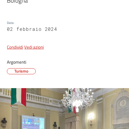
Bologna
Data
:
02 febbraio 2024
Condividi
Vedi azioni
Argomenti
Turismo