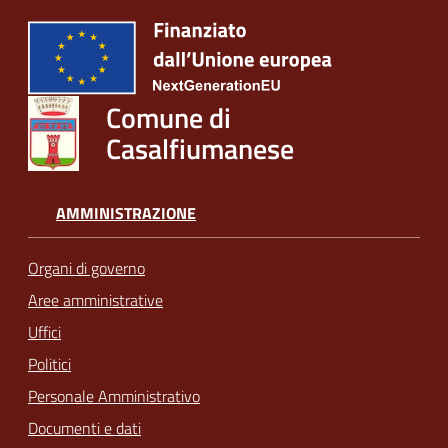
Comune di
Casalfiumanese
AMMINISTRAZIONE
Organi di governo
Aree amministrative
Uffici
Politici
Personale Amministrativo
Documenti e dati