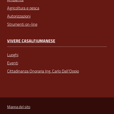
Agricoltura e pesca
Autorizzazioni
Strumenti on-line
VIVERE CASALFIUMANESE
Luoghi
Eventi
Cittadinanza Onoraria Ing. Carlo Dall’Oppio
Mappa del sito