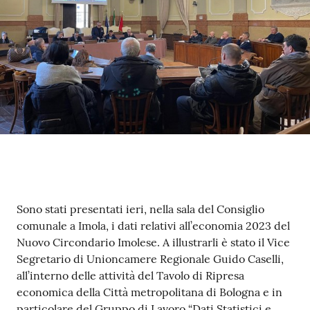
Contenuto
Sono stati presentati ieri, nella sala del Consiglio
comunale a Imola, i dati relativi all’economia 2023 del
Nuovo Circondario Imolese. A illustrarli è stato il Vice
Segretario di Unioncamere Regionale Guido Caselli,
all’interno delle attività del Tavolo di Ripresa
economica della Città metropolitana di Bologna e in
particolare del Gruppo di Lavoro “Dati Statistici e