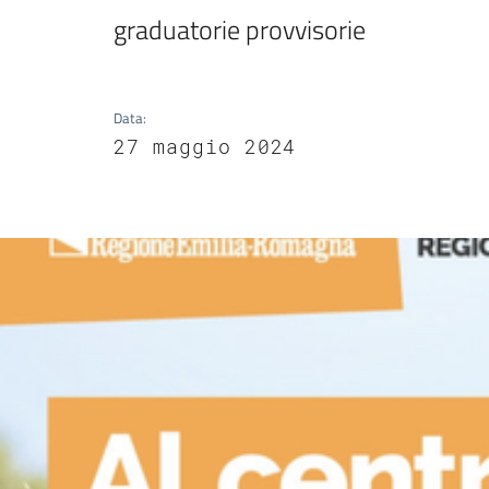
graduatorie provvisorie
Data
:
27 maggio 2024