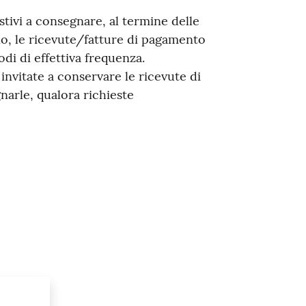
stivi a consegnare, al termine delle
no, le ricevute/fatture di pagamento
iodi di effettiva frequenza.
 invitate a conservare le ricevute di
narle, qualora richieste