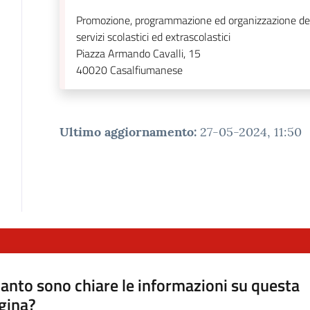
Promozione, programmazione ed organizzazione de
servizi scolastici ed extrascolastici
Piazza Armando Cavalli, 15
40020
Casalfiumanese
Ultimo aggiornamento
:
27-05-2024, 11:50
anto sono chiare le informazioni su questa
gina?