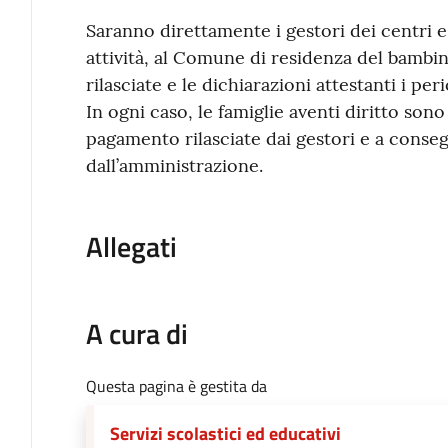
Saranno direttamente i gestori dei centri e
attività, al Comune di residenza del bambi
rilasciate e le dichiarazioni attestanti i per
In ogni caso, le famiglie aventi diritto sono
pagamento rilasciate dai gestori e a conseg
dall’amministrazione.
Allegati
A cura di
Questa pagina è gestita da
Servizi scolastici ed educativi