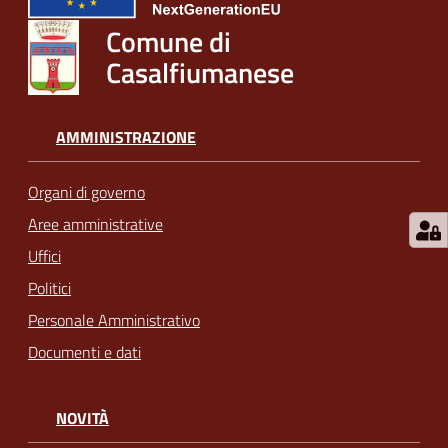
Comune di
Casalfiumanese
AMMINISTRAZIONE
Organi di governo
Aree amministrative
Uffici
Politici
Personale Amministrativo
Documenti e dati
NOVITÀ