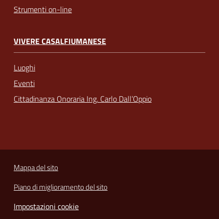
Strumenti on-line
VIVERE CASALFIUMANESE
Luoghi
Eventi
Cittadinanza Onoraria Ing. Carlo Dall’Oppio
Mappa del sito
Piano di miglioramento del sito
Impostazioni cookie