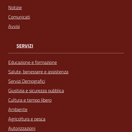
Notizie
Comunicati
Avvisi
SERVIZI
Educazione e formazione
Salute, benessere e assistenza
Servizi Demografici
Giustizia e sicurezza pubblica
Cultura e tempo libero
Ambiente
Agricoltura e pesca
Autorizzazioni