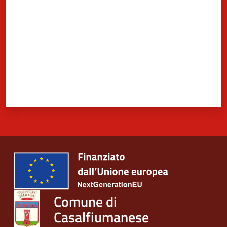
Comune di
Casalfiumanese