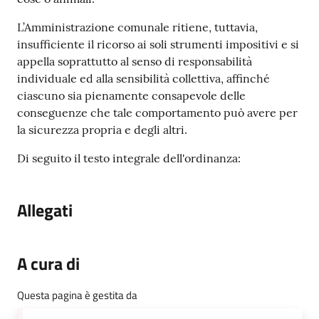
L’Amministrazione comunale ritiene, tuttavia,
insufficiente il ricorso ai soli strumenti impositivi e si
appella soprattutto al senso di responsabilità
individuale ed alla sensibilità collettiva, affinché
ciascuno sia pienamente consapevole delle
conseguenze che tale comportamento può avere per
la sicurezza propria e degli altri.
Di seguito il testo integrale dell'ordinanza:
Allegati
A cura di
Questa pagina è gestita da