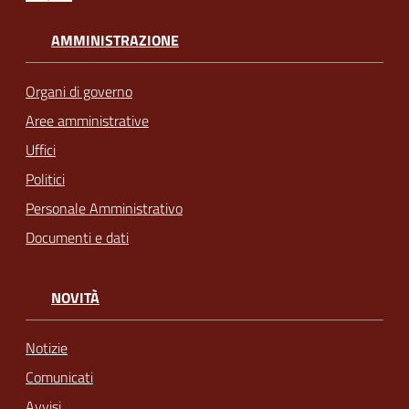
AMMINISTRAZIONE
Organi di governo
Aree amministrative
Uffici
Politici
Personale Amministrativo
Documenti e dati
NOVITÀ
Notizie
Comunicati
Avvisi