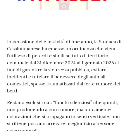
Contenuto
In occasione delle festività di fine anno, la Sindaca di
Casalfiumanese ha emesso un’ordinanza che vieta
l’utilizzo di petardi e simili su tutto il territorio
comunale dal 31 dicembre 2024 al 1 gennaio 2025 al
fine di garantire la sicurezza pubblica, evitare
incidenti e tutelare il benessere degli animali
domestici, spesso traumatizzati dal forte rumore dei
botti.
Restano esclusi i c.d. “fuochi silenziosi” che quindi,
non producendo alcun rumore, ma unicamente
colorazioni che si propagano in senso verticale, non
si ritiene possano arrecare pregiudizio a persone,
cose o animali.