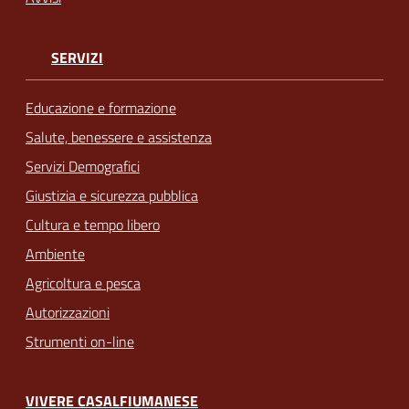
SERVIZI
Educazione e formazione
Salute, benessere e assistenza
Servizi Demografici
Giustizia e sicurezza pubblica
Cultura e tempo libero
Ambiente
Agricoltura e pesca
Autorizzazioni
Strumenti on-line
VIVERE CASALFIUMANESE