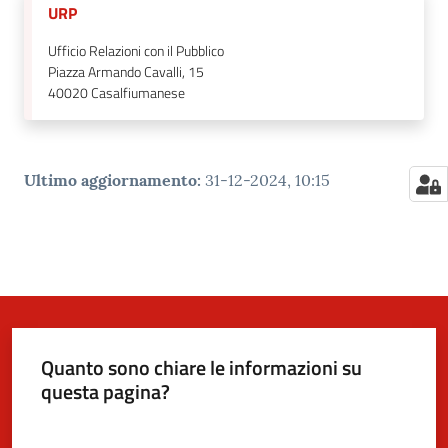
URP
Ufficio Relazioni con il Pubblico
Piazza Armando Cavalli, 15
40020
Casalfiumanese
Ultimo aggiornamento
:
31-12-2024, 10:15
Quanto sono chiare le informazioni su
questa pagina?
Valuta da 1 a 5 stelle