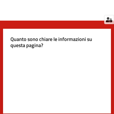
Quanto sono chiare le informazioni su
questa pagina?
Valuta da 1 a 5 stelle