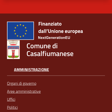
Comune di
Casalfiumanese
AMMINISTRAZIONE
Organi di governo
Aree amministrative
Uffici
Politici