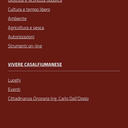
Giustizia e sicurezza pubblica
Cultura e tempo libero
Ambiente
Agricoltura e pesca
Autorizzazioni
Strumenti on-line
VIVERE CASALFIUMANESE
Luoghi
Eventi
Cittadinanza Onoraria Ing. Carlo Dall’Oppio