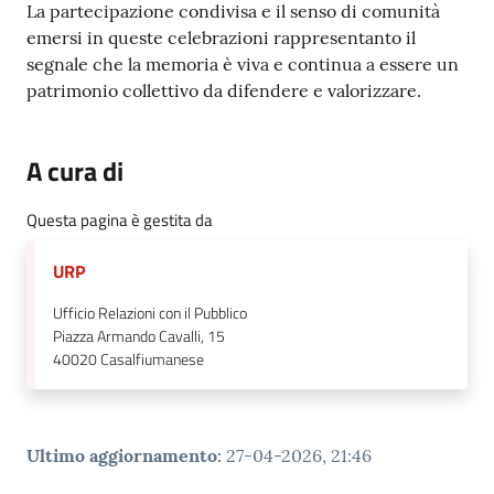
La partecipazione condivisa e il senso di comunità
emersi in queste celebrazioni rappresentanto il
segnale che la memoria è viva e continua a essere un
patrimonio collettivo da difendere e valorizzare.
A cura di
Questa pagina è gestita da
URP
Ufficio Relazioni con il Pubblico
Piazza Armando Cavalli, 15
40020
Casalfiumanese
Ultimo aggiornamento
:
27-04-2026, 21:46