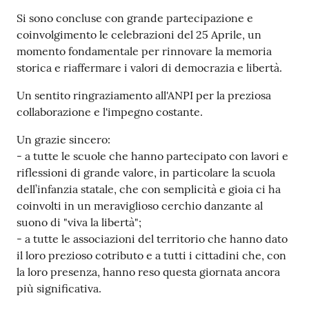
Contenuto
Si sono concluse con grande partecipazione e
coinvolgimento le celebrazioni del 25 Aprile, un
momento fondamentale per rinnovare la memoria
storica e riaffermare i valori di democrazia e libertà.
Un sentito ringraziamento all'ANPI per la preziosa
collaborazione e l'impegno costante.
Un grazie sincero:
- a tutte le scuole che hanno partecipato con lavori e
riflessioni di grande valore, in particolare la scuola
dell’infanzia statale, che con semplicità e gioia ci ha
coinvolti in un meraviglioso cerchio danzante al
suono di "viva la libertà";
- a tutte le associazioni del territorio che hanno dato
il loro prezioso cotributo e a tutti i cittadini che, con
la loro presenza, hanno reso questa giornata ancora
più significativa.