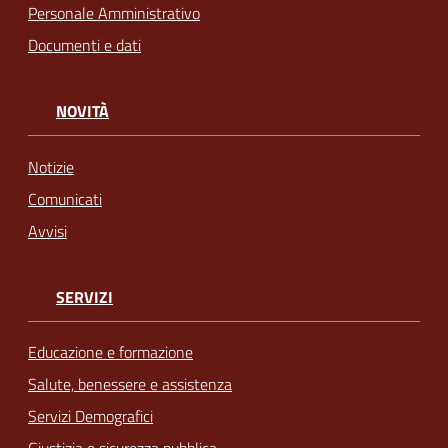
Personale Amministrativo
Documenti e dati
NOVITÀ
Notizie
Comunicati
Avvisi
SERVIZI
Educazione e formazione
Salute, benessere e assistenza
Servizi Demografici