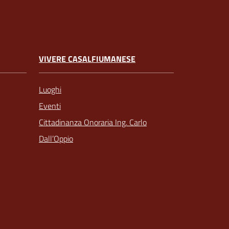
VIVERE CASALFIUMANESE
Luoghi
Eventi
Cittadinanza Onoraria Ing. Carlo
Dall’Oppio