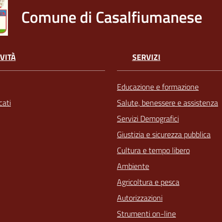
Comune di Casalfiumanese
VITÀ
SERVIZI
Educazione e formazione
ati
Salute, benessere e assistenza
Servizi Demografici
Giustizia e sicurezza pubblica
Cultura e tempo libero
Ambiente
Agricoltura e pesca
Autorizzazioni
Strumenti on-line