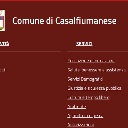
Comune di Casalfiumanese
VITÀ
SERVIZI
Educazione e formazione
ati
Salute, benessere e assistenza
Servizi Demografici
Giustizia e sicurezza pubblica
Cultura e tempo libero
Ambiente
Agricoltura e pesca
Autorizzazioni