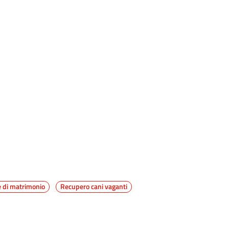
e di matrimonio
Recupero cani vaganti