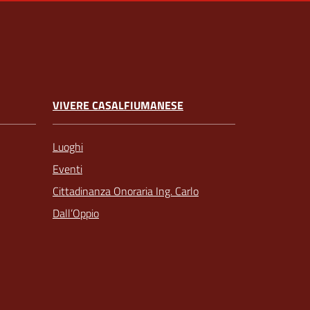
VIVERE CASALFIUMANESE
Luoghi
Eventi
Cittadinanza Onoraria Ing. Carlo
Dall’Oppio