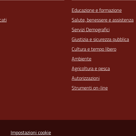
Educazione e formazione
ati
Salute, benessere e assistenza
Servizi Demografici
Giustizia e sicurezza pubblica
Cultura e tempo libero
Ambiente
Agricoltura e pesca
Autorizzazioni
Strumenti on-line
Impostazioni cookie