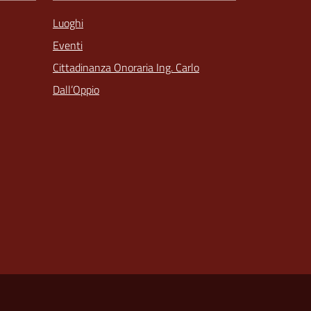
Luoghi
Eventi
Cittadinanza Onoraria Ing. Carlo
Dall’Oppio