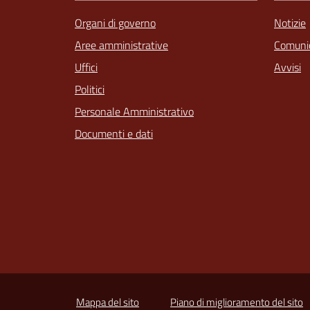
Organi di governo
Notizie
Aree amministrative
Comunic
Uffici
Avvisi
Politici
Personale Amministrativo
Documenti e dati
Mappa del sito
Piano di miglioramento del sito