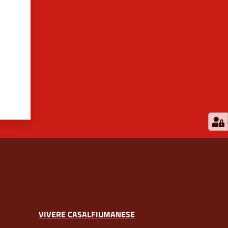
VIVERE CASALFIUMANESE