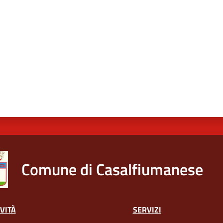
Comune di Casalfiumanese
VITÀ
SERVIZI