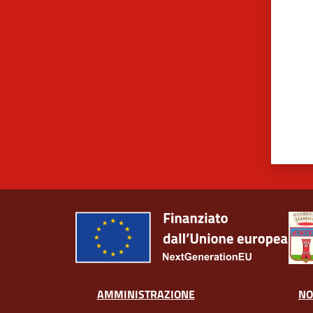
AMMINISTRAZIONE
NO