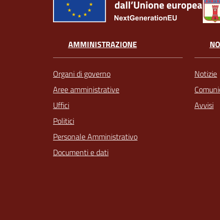
AMMINISTRAZIONE
NO
Organi di governo
Notizie
Aree amministrative
Comunic
Uffici
Avvisi
Politici
Personale Amministrativo
Documenti e dati