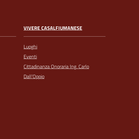
VIVERE CASALFIUMANESE
Luoghi
Eventi
Cittadinanza Onoraria Ing. Carlo
Dall’Oppio