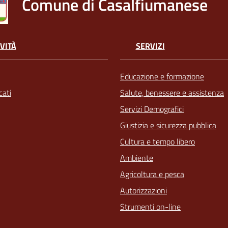
Comune di Casalfiumanese
VITÀ
SERVIZI
Educazione e formazione
ati
Salute, benessere e assistenza
Servizi Demografici
Giustizia e sicurezza pubblica
Cultura e tempo libero
Ambiente
Agricoltura e pesca
Autorizzazioni
Strumenti on-line