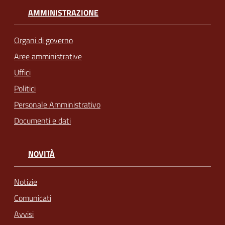
AMMINISTRAZIONE
Organi di governo
Aree amministrative
Uffici
Politici
Personale Amministrativo
Documenti e dati
NOVITÀ
Notizie
Comunicati
Avvisi