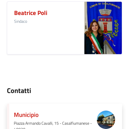
Beatrice Poli
Sindaco
Contatti
Municipio
Piazza Armando Cavalli, 15 - Casalfiumanese -