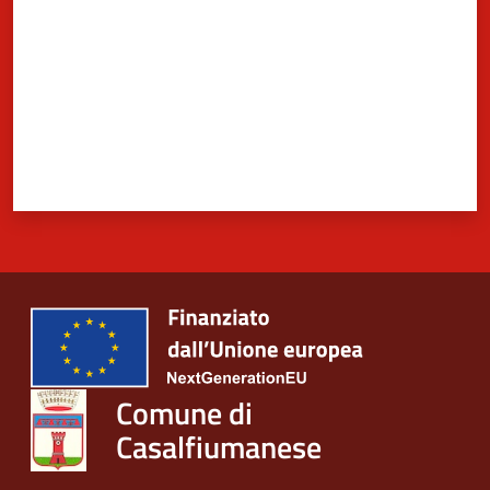
Comune di
Casalfiumanese