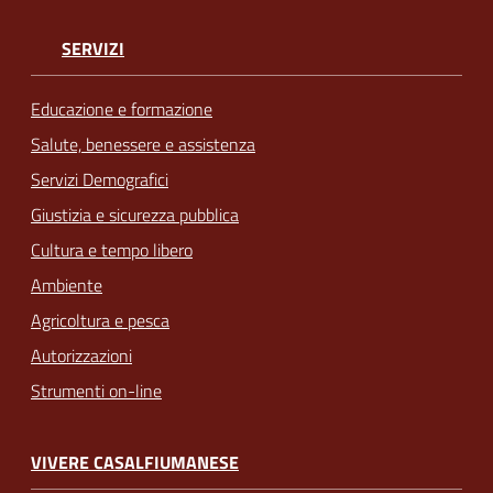
SERVIZI
Educazione e formazione
Salute, benessere e assistenza
Servizi Demografici
Giustizia e sicurezza pubblica
Cultura e tempo libero
Ambiente
Agricoltura e pesca
Autorizzazioni
Strumenti on-line
VIVERE CASALFIUMANESE