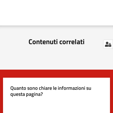
Contenuti correlati
Quanto sono chiare le informazioni su
questa pagina?
Valuta da 1 a 5 stelle