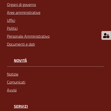
Organi di governo
Aree amministrative
Uffici
Politici
Personale Amministrativo
Documenti e dati
NOVITÀ
Notizie
Comunicati
Avvisi
SERVIZI