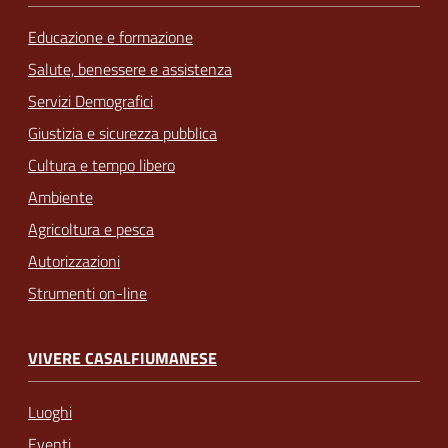
Educazione e formazione
Salute, benessere e assistenza
Servizi Demografici
Giustizia e sicurezza pubblica
Cultura e tempo libero
Ambiente
Agricoltura e pesca
Autorizzazioni
Strumenti on-line
VIVERE CASALFIUMANESE
Luoghi
Eventi