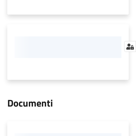
Documenti