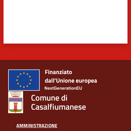
Comune di
Casalfiumanese
AMMINISTRAZIONE