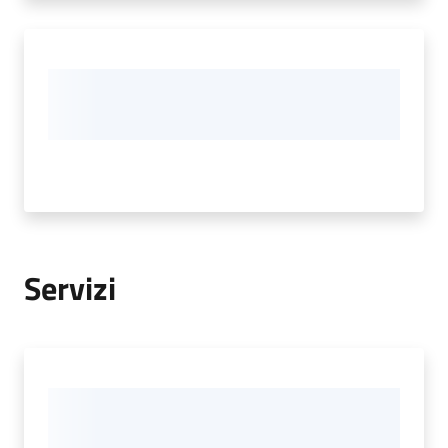
Servizi