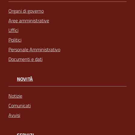
Organi di governo
Aree amministrative
Uffici
Politici
Personale Amministrativo
Documenti e dati
NOVITÀ
Notizie
Comunicati
Avvisi
SERVIZI