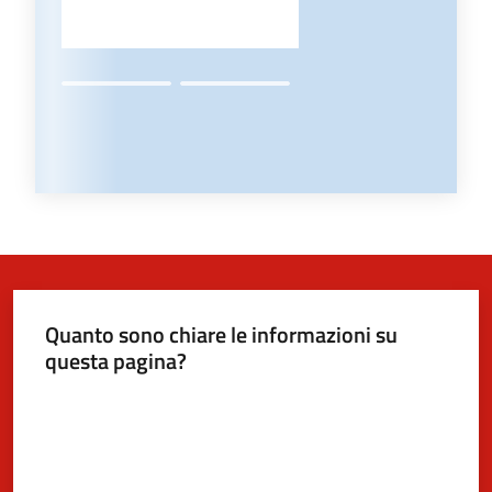
Quanto sono chiare le informazioni su
questa pagina?
Valuta da 1 a 5 stelle