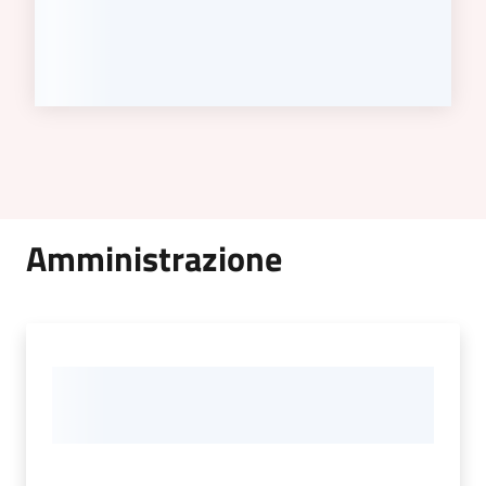
Amministrazione