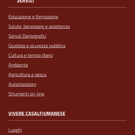
Educazione e formazione
Salute, benessere e assistenza
Servizi Demografici
Giustizia e sicurezza pubblica
Cultura e tempo libero
Ambiente
Agricoltura e pesca
Autorizzazioni
Strumenti on-line
VIVERE CASALFIUMANESE
Luoghi