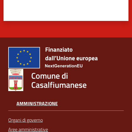
Comune di
Casalfiumanese
AMMINISTRAZIONE
Organi di governo
Aree amministrative