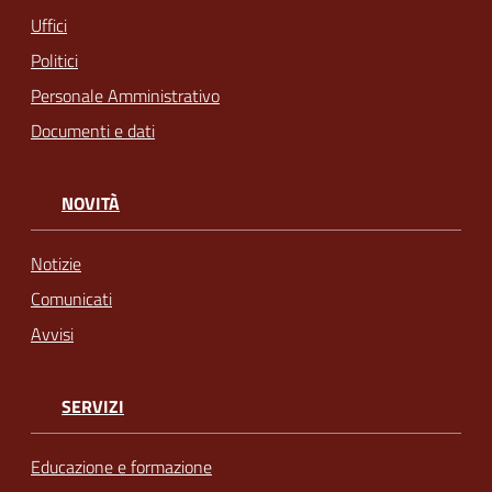
Uffici
Politici
Personale Amministrativo
Documenti e dati
NOVITÀ
Notizie
Comunicati
Avvisi
SERVIZI
Educazione e formazione