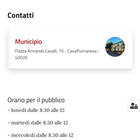
Contatti
Municipio
Piazza Armando Cavalli, 15 - Casalfiumanese -
40020
Orario per il pubblico
- lunedì dalle 8.30 alle 12
- martedì dalle 8.30 alle 12
- mercoledì dalle 8.30 alle 12