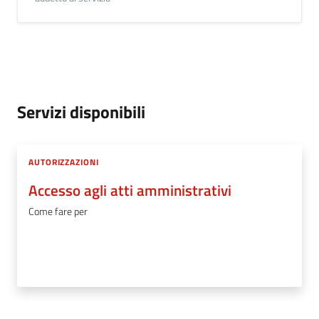
Servizi disponibili
AUTORIZZAZIONI
Accesso agli atti amministrativi
Come fare per