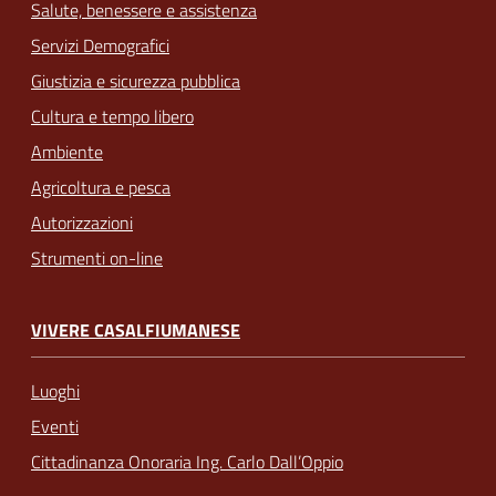
Salute, benessere e assistenza
Servizi Demografici
Giustizia e sicurezza pubblica
Cultura e tempo libero
Ambiente
Agricoltura e pesca
Autorizzazioni
Strumenti on-line
VIVERE CASALFIUMANESE
Luoghi
Eventi
Cittadinanza Onoraria Ing. Carlo Dall’Oppio