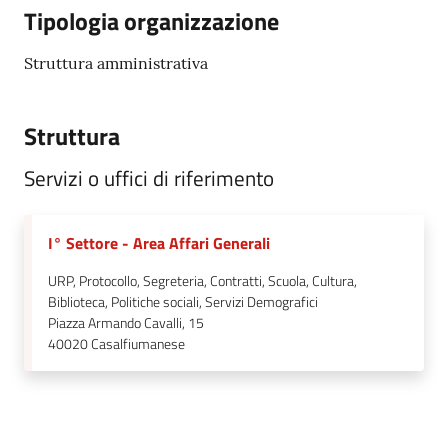
Tipologia organizzazione
Struttura amministrativa
Struttura
Servizi o uffici di riferimento
I° Settore - Area Affari Generali
URP, Protocollo, Segreteria, Contratti, Scuola, Cultura,
Biblioteca, Politiche sociali, Servizi Demografici
Piazza Armando Cavalli, 15
40020
Casalfiumanese