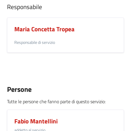
Responsabile
Maria Concetta Tropea
Responsabile di servizio
Persone
Tutte le persone che fanno parte di questo servizio
:
Fabio Mantellini
addetto al servizio