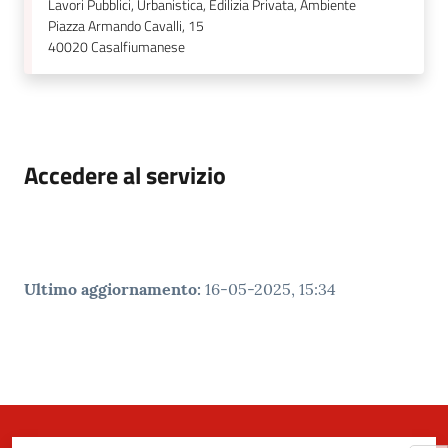
Lavori Pubblici, Urbanistica, Edilizia Privata, Ambiente
Piazza Armando Cavalli, 15
40020
Casalfiumanese
Accedere al servizio
Ultimo aggiornamento
:
16-05-2025, 15:34