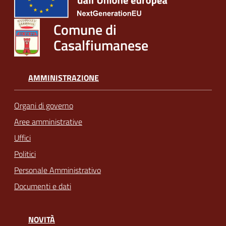
Comune di
Casalfiumanese
AMMINISTRAZIONE
Organi di governo
Aree amministrative
Uffici
Politici
Personale Amministrativo
Documenti e dati
NOVITÀ