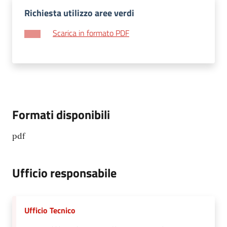
Richiesta utilizzo aree verdi
Scarica in formato PDF
Formati disponibili
pdf
Ufficio responsabile
Ufficio Tecnico