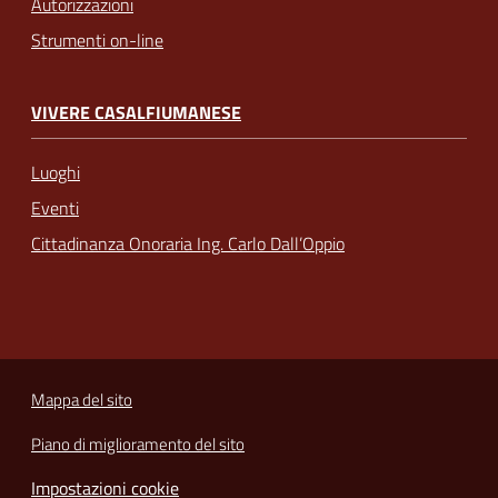
Autorizzazioni
Strumenti on-line
VIVERE CASALFIUMANESE
Luoghi
Eventi
Cittadinanza Onoraria Ing. Carlo Dall’Oppio
Mappa del sito
Piano di miglioramento del sito
Impostazioni cookie