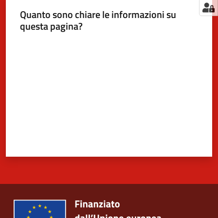
Quanto sono chiare le informazioni su
questa pagina?
Valuta da 1 a 5 stelle