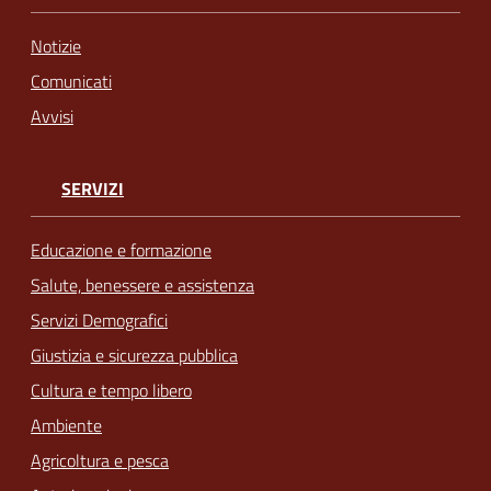
Notizie
Comunicati
Avvisi
SERVIZI
Educazione e formazione
Salute, benessere e assistenza
Servizi Demografici
Giustizia e sicurezza pubblica
Cultura e tempo libero
Ambiente
Agricoltura e pesca