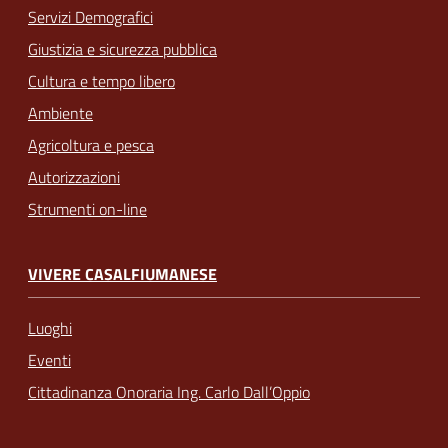
Servizi Demografici
Giustizia e sicurezza pubblica
Cultura e tempo libero
Ambiente
Agricoltura e pesca
Autorizzazioni
Strumenti on-line
VIVERE CASALFIUMANESE
Luoghi
Eventi
Cittadinanza Onoraria Ing. Carlo Dall’Oppio