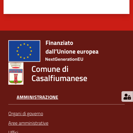
Comune di
Casalfiumanese
AMMINISTRAZIONE
Organi di governo
Aree amministrative
Uffici