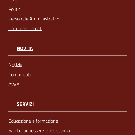
Politici
Personale Amministrativo
Documenti e dati
NOVITÀ
Notizie
Comunicati
Avvisi
SERVIZI
Educazione e formazione
Salute, benessere e assistenza