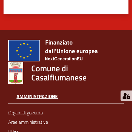
Comune di
Casalfiumanese
AMMINISTRAZIONE
Organi di governo
Aree amministrative
Uffici