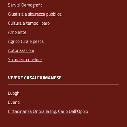
Servizi Demografici
Giustizia e sicurezza pubblica
Cultura e tempo libero
Ambiente
Agricoltura e pesca
Autorizzazioni
Strumenti on-line
VIVERE CASALFIUMANESE
Luoghi
Eventi
Cittadinanza Onoraria Ing. Carlo Dall’Oppio