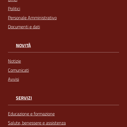
Politici
Personale Amministrativo
Documenti e dati
NOVITÀ
Notizie
Comunicati
Avvisi
SERVIZI
Educazione e formazione
Salute, benessere e assistenza