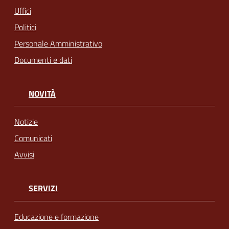
Uffici
Politici
Personale Amministrativo
Documenti e dati
NOVITÀ
Notizie
Comunicati
Avvisi
SERVIZI
Educazione e formazione