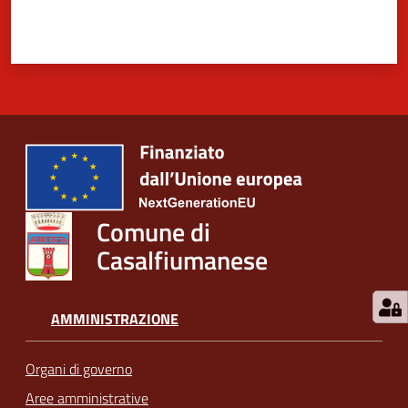
Comune di
Casalfiumanese
AMMINISTRAZIONE
Organi di governo
Aree amministrative