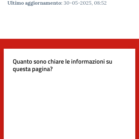
Ultimo aggiornamento
:
30-05-2025, 08:52
Quanto sono chiare le informazioni su
questa pagina?
Valuta da 1 a 5 stelle