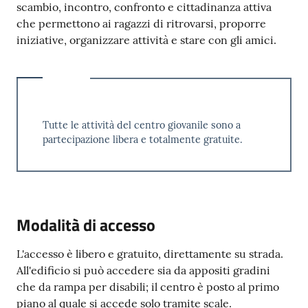
scambio, incontro, confronto e cittadinanza attiva
che permettono ai ragazzi di ritrovarsi, proporre
iniziative, organizzare attività e stare con gli amici.
Tutte le attività del centro giovanile sono a
partecipazione libera e totalmente gratuite.
Modalità di accesso
L'accesso è libero e gratuito, direttamente su strada.
All'edificio si può accedere sia da appositi gradini
che da rampa per disabili; il centro è posto al primo
piano al quale si accede solo tramite scale.