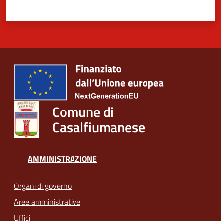
Comune di
Casalfiumanese
AMMINISTRAZIONE
Organi di governo
Aree amministrative
Uffici