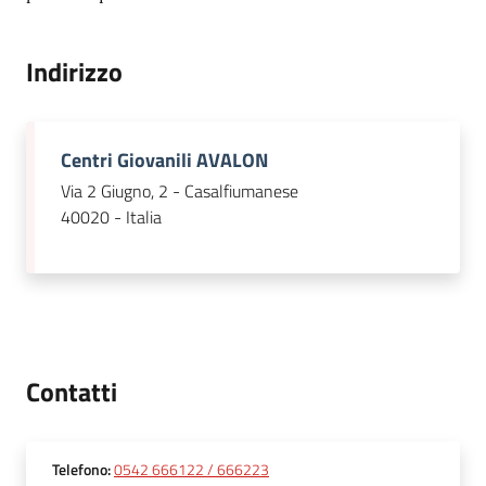
Indirizzo
Centri Giovanili AVALON
Via 2 Giugno, 2 - Casalfiumanese
40020 - Italia
Contatti
Telefono
:
0542 666122 / 666223