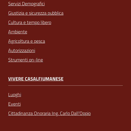
Servizi Demografici
Giustizia e sicurezza pubblica
Cultura e tempo libero
Ambiente
Agricoltura e pesca
Autorizzazioni
Strumenti on-line
VIVERE CASALFIUMANESE
Luoghi
Eventi
Cittadinanza Onoraria Ing. Carlo Dall’Oppio