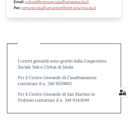
Email
:
cultura@comune.casalfiumanese.bo.it
Pec
:
comune.casalfiumanese@cert.provincia.bo.it
I centri giovanili sono gestiti dalla Cooperativa
Sociale Solco Civitas di Imola.
Per il Centro Giovanile di Casalfiumanese
contattare il n. 340 9559802
Per il Centro Giovanile di San Martino in
Pedriolo contattare il n. 348 0343049