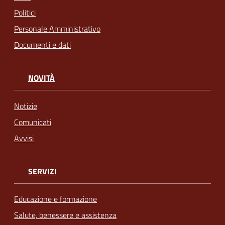
Politici
Personale Amministrativo
Documenti e dati
NOVITÀ
Notizie
Comunicati
Avvisi
SERVIZI
Educazione e formazione
Salute, benessere e assistenza