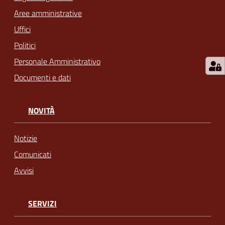
Aree amministrative
Uffici
Politici
Personale Amministrativo
Documenti e dati
NOVITÀ
Notizie
Comunicati
Avvisi
SERVIZI