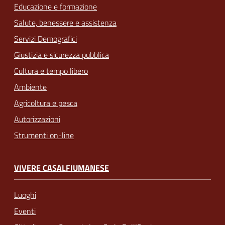
Educazione e formazione
Salute, benessere e assistenza
Servizi Demografici
Giustizia e sicurezza pubblica
Cultura e tempo libero
Ambiente
Agricoltura e pesca
Autorizzazioni
Strumenti on-line
VIVERE CASALFIUMANESE
Luoghi
Eventi