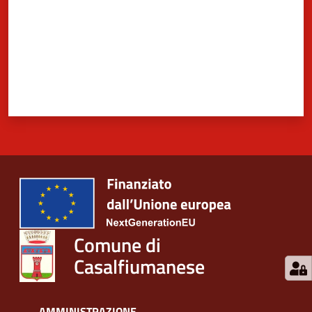
Comune di
Casalfiumanese
AMMINISTRAZIONE