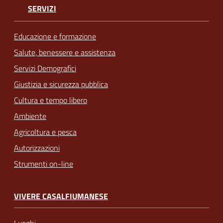
SERVIZI
Educazione e formazione
Salute, benessere e assistenza
Servizi Demografici
Giustizia e sicurezza pubblica
Cultura e tempo libero
Ambiente
Agricoltura e pesca
Autorizzazioni
Strumenti on-line
VIVERE CASALFIUMANESE