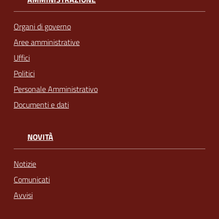
Organi di governo
Aree amministrative
Uffici
Politici
Personale Amministrativo
Documenti e dati
NOVITÀ
Notizie
Comunicati
Avvisi