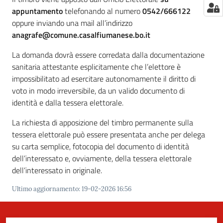
appuntamento
telefonando al numero
0542/666122
oppure inviando una mail all’indirizzo
anagrafe@comune.casalfiumanese.bo.it
La domanda dovrà essere corredata dalla documentazione
sanitaria attestante esplicitamente che l’elettore è
impossibilitato ad esercitare autonomamente il diritto di
voto in modo irreversibile, da un valido documento di
identità e dalla tessera elettorale.
La richiesta di apposizione del timbro permanente sulla
tessera elettorale può essere presentata anche per delega
su carta semplice, fotocopia del documento di identità
dell’interessato e, ovviamente, della tessera elettorale
dell’interessato in originale.
Ultimo aggiornamento
:
19-02-2026 16:56