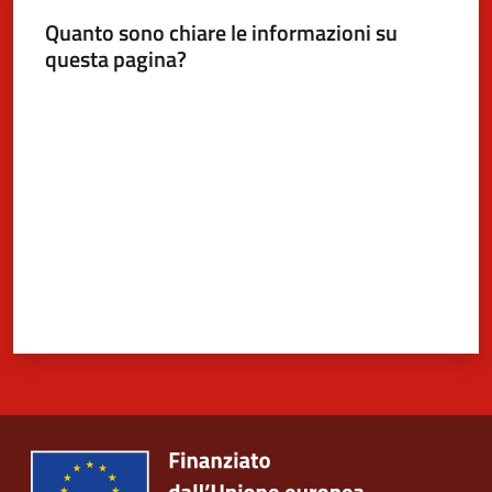
Quanto sono chiare le informazioni su
questa pagina?
Valuta da 1 a 5 stelle