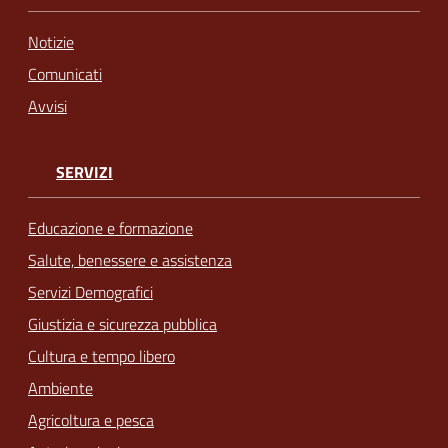
Notizie
Comunicati
Avvisi
SERVIZI
Educazione e formazione
Salute, benessere e assistenza
Servizi Demografici
Giustizia e sicurezza pubblica
Cultura e tempo libero
Ambiente
Agricoltura e pesca