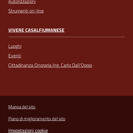
Autorizzazioni
Strumenti on-line
VIVERE CASALFIUMANESE
Luoghi
Eventi
Cittadinanza Onoraria Ing. Carlo Dall’Oppio
Mappa del sito
Piano di miglioramento del sito
Impostazioni cookie