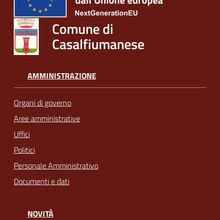
Comune di
Casalfiumanese
AMMINISTRAZIONE
Organi di governo
Aree amministrative
Uffici
Politici
Personale Amministrativo
Documenti e dati
NOVITÀ