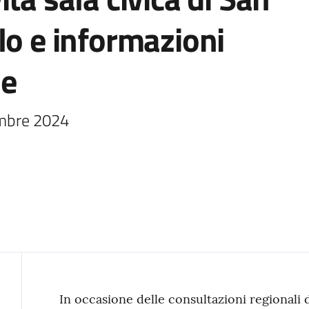
lo e informazioni
he
embre 2024
Contenuto
In occasione delle consultazioni regionali 