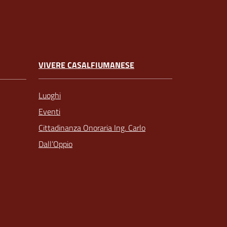
VIVERE CASALFIUMANESE
Luoghi
Eventi
Cittadinanza Onoraria Ing. Carlo
Dall’Oppio