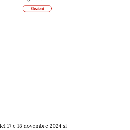
Elezioni
del 17 e 18 novembre 2024 si