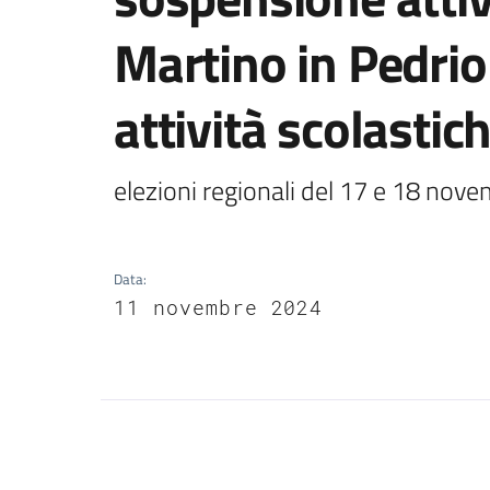
Martino in Pedrio
attività scolastic
elezioni regionali del 17 e 18 nov
Data
:
11 novembre 2024