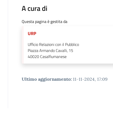
A cura di
Questa pagina è gestita da
URP
Ufficio Relazioni con il Pubblico
Piazza Armando Cavalli, 15
40020
Casalfiumanese
Ultimo aggiornamento
:
11-11-2024, 17:09