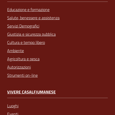
Educazione e formazione
Salute, benessere e assistenza
Servizi Demografici
Giustizia e sicurezza pubblica
Cultura e tempo libero
Ambiente
Agricoltura e pesca
Autorizzazioni
Strumenti on-line
VIVERE CASALFIUMANESE
Luoghi
Eventi