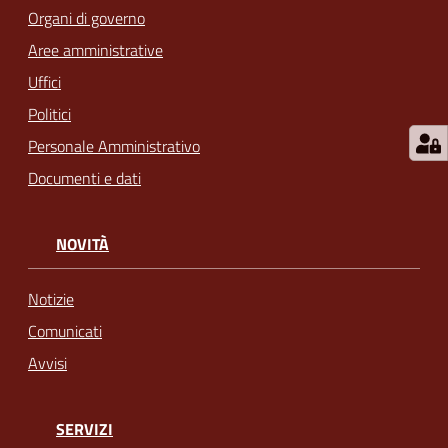
Organi di governo
Aree amministrative
Uffici
Politici
Personale Amministrativo
Documenti e dati
NOVITÀ
Notizie
Comunicati
Avvisi
SERVIZI