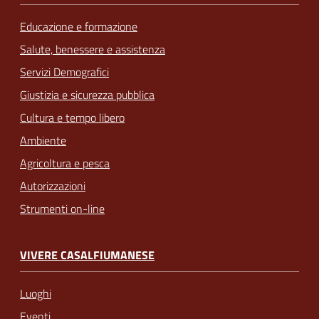
Educazione e formazione
Salute, benessere e assistenza
Servizi Demografici
Giustizia e sicurezza pubblica
Cultura e tempo libero
Ambiente
Agricoltura e pesca
Autorizzazioni
Strumenti on-line
VIVERE CASALFIUMANESE
Luoghi
Eventi