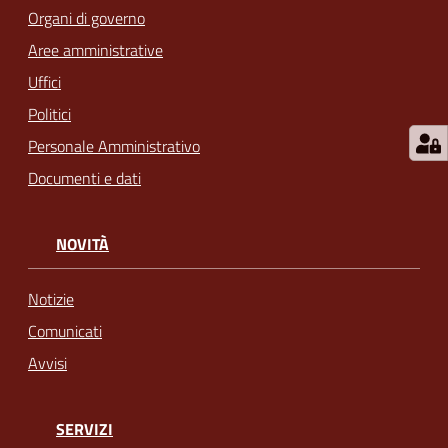
Organi di governo
Aree amministrative
Uffici
Politici
Personale Amministrativo
Documenti e dati
NOVITÀ
Notizie
Comunicati
Avvisi
SERVIZI