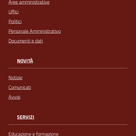
Aree amministrative
Uffici
Politici
Personale Amministrativo
Documenti e dati
NOVITÀ
Notizie
Comunicati
Avvisi
SERVIZI
Educazione e formazione