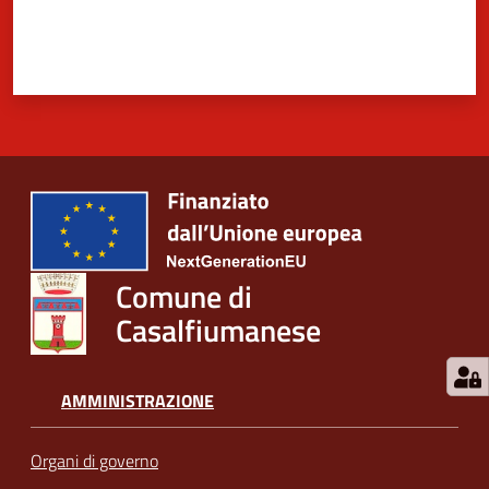
Comune di
Casalfiumanese
AMMINISTRAZIONE
Organi di governo