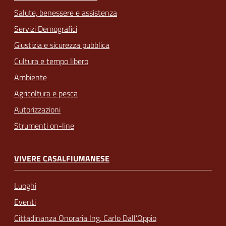
Salute, benessere e assistenza
Servizi Demografici
Giustizia e sicurezza pubblica
Cultura e tempo libero
Ambiente
Agricoltura e pesca
Autorizzazioni
Strumenti on-line
VIVERE CASALFIUMANESE
Luoghi
Eventi
Cittadinanza Onoraria Ing. Carlo Dall’Oppio