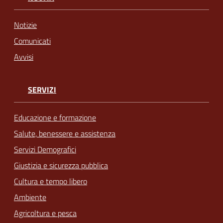
Notizie
Comunicati
Avvisi
SERVIZI
Educazione e formazione
Salute, benessere e assistenza
Servizi Demografici
Giustizia e sicurezza pubblica
Cultura e tempo libero
Ambiente
Agricoltura e pesca