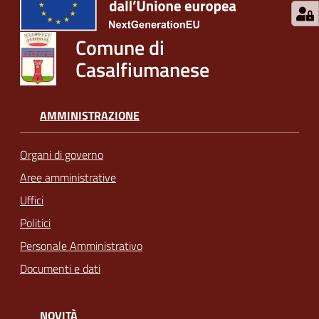
Comune di
Casalfiumanese
AMMINISTRAZIONE
Organi di governo
Aree amministrative
Uffici
Politici
Personale Amministrativo
Documenti e dati
NOVITÀ