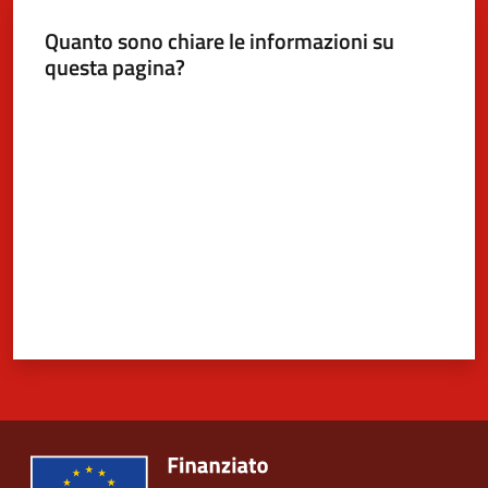
Quanto sono chiare le informazioni su
questa pagina?
Valuta da 1 a 5 stelle