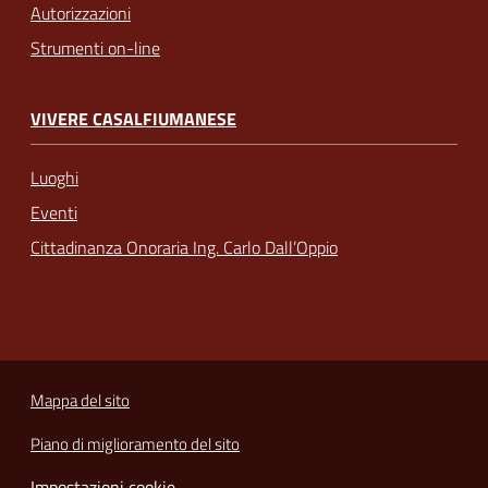
Autorizzazioni
Strumenti on-line
VIVERE CASALFIUMANESE
Luoghi
Eventi
Cittadinanza Onoraria Ing. Carlo Dall’Oppio
Mappa del sito
Piano di miglioramento del sito
Impostazioni cookie