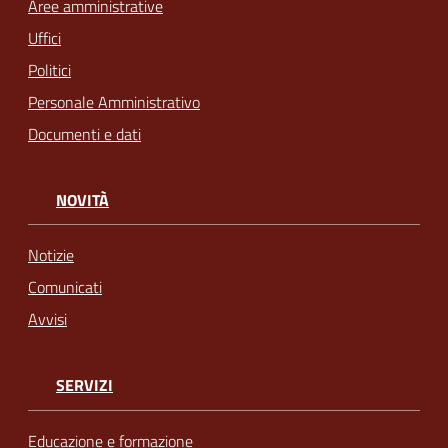
Aree amministrative
Uffici
Politici
Personale Amministrativo
Documenti e dati
NOVITÀ
Notizie
Comunicati
Avvisi
SERVIZI
Educazione e formazione