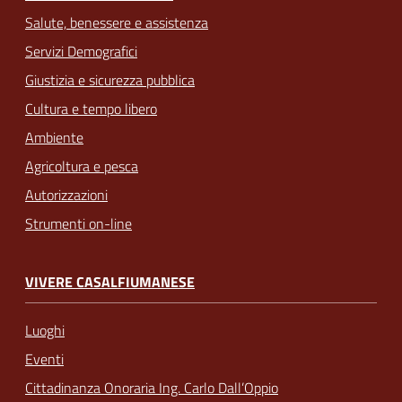
Salute, benessere e assistenza
Servizi Demografici
Giustizia e sicurezza pubblica
Cultura e tempo libero
Ambiente
Agricoltura e pesca
Autorizzazioni
Strumenti on-line
VIVERE CASALFIUMANESE
Luoghi
Eventi
Cittadinanza Onoraria Ing. Carlo Dall’Oppio