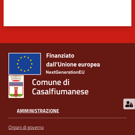
Comune di
Casalfiumanese
AMMINISTRAZIONE
Organi di governo