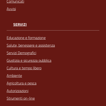
Comunicati
Avvisi
SERVIZI
Educazione e formazione
Salute, benessere e assistenza
Servizi Demografici
Giustizia e sicurezza pubblica
Cultura e tempo libero
Ambiente
Agricoltura e pesca
Autorizzazioni
Strumenti on-line