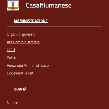
Casalfiumanese
AMMINISTRAZIONE
Organi di governo
Aree amministrative
Uffici
Politici
Personale Amministrativo
Documenti e dati
NOVITÀ
Notizie