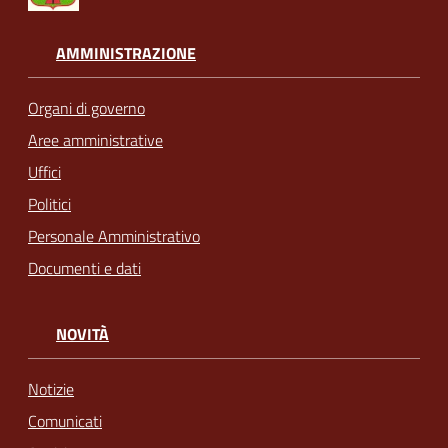
AMMINISTRAZIONE
Organi di governo
Aree amministrative
Uffici
Politici
Personale Amministrativo
Documenti e dati
NOVITÀ
Notizie
Comunicati