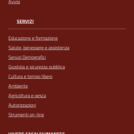
Avvisi
SERVIZI
Educazione e formazione
Salute, benessere e assistenza
Servizi Demografici
Giustizia e sicurezza pubblica
Cultura e tempo libero
Ambiente
Agricoltura e pesca
Autorizzazioni
Strumenti on-line
VIVERE CASALFIUMANESE