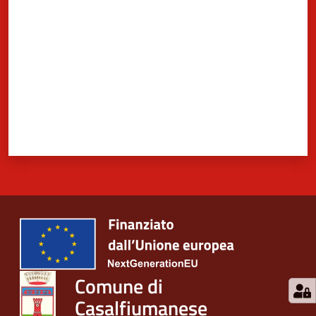
Comune di
Casalfiumanese