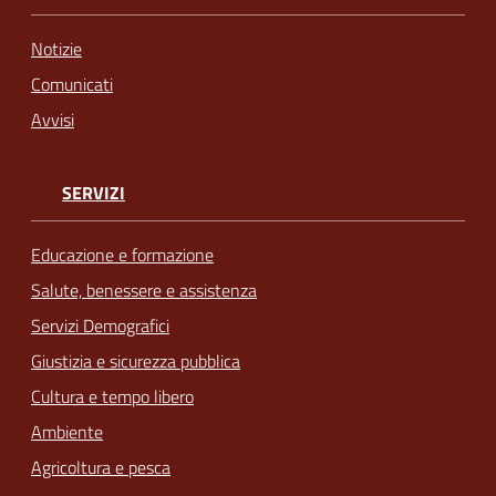
Notizie
Comunicati
Avvisi
SERVIZI
Educazione e formazione
Salute, benessere e assistenza
Servizi Demografici
Giustizia e sicurezza pubblica
Cultura e tempo libero
Ambiente
Agricoltura e pesca