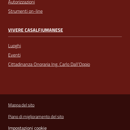
Autorizzazioni
Strumenti on-line
VIVERE CASALFIUMANESE
Luoghi
Eventi
Cittadinanza Onoraria Ing. Carlo Dall’Oppio
Mappa del sito
Piano di miglioramento del sito
Impostazioni cookie