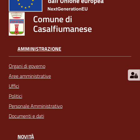
Comune di
Casalfiumanese
AMMINISTRAZIONE
Organi di governo
Aree amministrative
Uffici
Politici
Personale Amministrativo
Documenti e dati
NOVITÀ