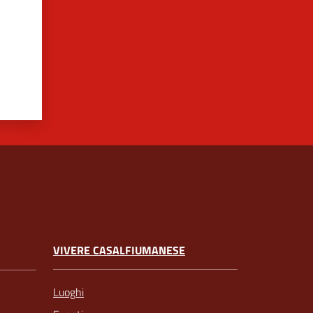
VIVERE CASALFIUMANESE
Luoghi