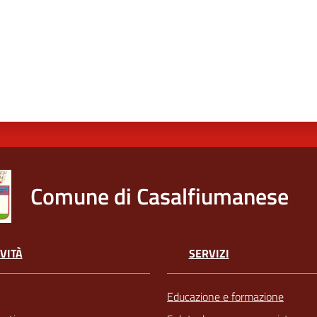
Comune di Casalfiumanese
VITÀ
SERVIZI
Educazione e formazione