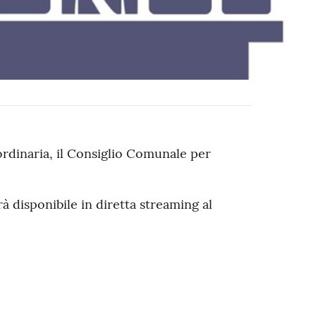
rdinaria, il Consiglio Comunale per
rà disponibile in diretta streaming al