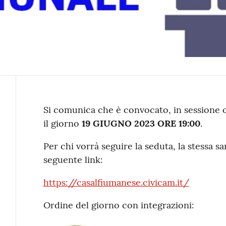
Contenuto
Si comunica che è convocato, in sessione o
il giorno
19 GIUGNO 2023 ORE 19:00
.
Per chi vorrà seguire la seduta, la stessa sa
seguente link:
https://casalfiumanese.civicam.it/
Ordine del giorno con integrazioni: