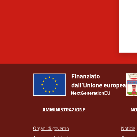
AMMINISTRAZIONE
NO
Organi di governo
Notizie