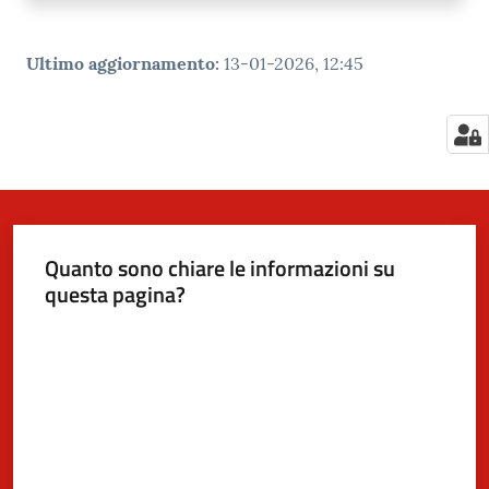
Ultimo aggiornamento
:
13-01-2026, 12:45
Quanto sono chiare le informazioni su
questa pagina?
Valuta da 1 a 5 stelle