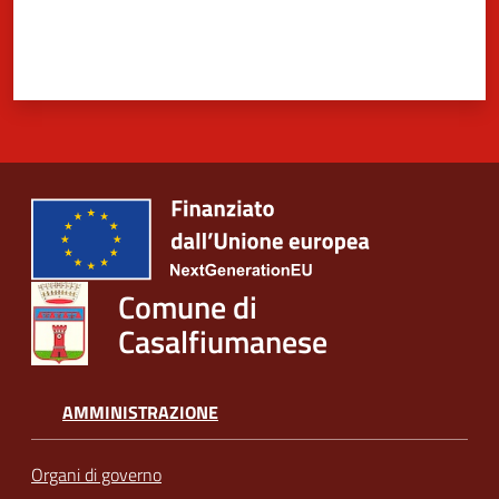
Comune di
Casalfiumanese
AMMINISTRAZIONE
Organi di governo