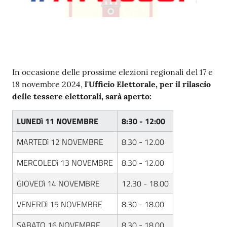
Contenuto
In occasione delle prossime elezioni regionali del 17 e
18 novembre 2024,
l'Ufficio Elettorale, per il rilascio
delle tessere elettorali, sarà aperto:
LUNEDì 11 NOVEMBRE
8:30 - 12:00
MARTEDì 12 NOVEMBRE
8.30 - 12.00
MERCOLEDì 13 NOVEMBRE
8.30 - 12.00
GIOVEDì 14 NOVEMBRE
12.30 - 18.00
VENERDì 15 NOVEMBRE
8.30 - 18.00
SABATO 16 NOVEMBRE
8.30 - 18.00