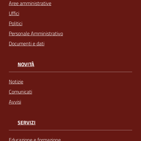
Aree amministrative
Uffici
Politici
Personale Amministrativo
Documenti e dati
NOVITÀ
Notizie
Comunicati
Avvisi
SERVIZI
Educazione e formazione