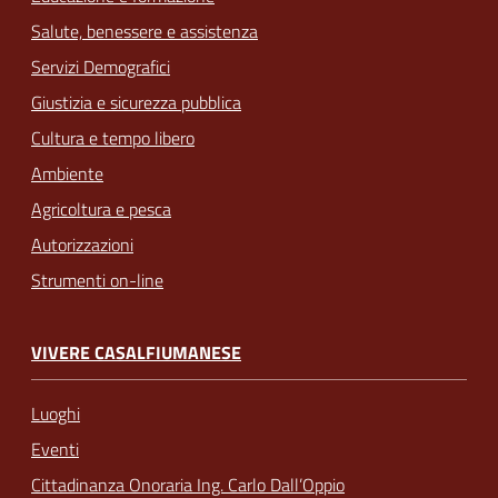
Salute, benessere e assistenza
Servizi Demografici
Giustizia e sicurezza pubblica
Cultura e tempo libero
Ambiente
Agricoltura e pesca
Autorizzazioni
Strumenti on-line
VIVERE CASALFIUMANESE
Luoghi
Eventi
Cittadinanza Onoraria Ing. Carlo Dall’Oppio