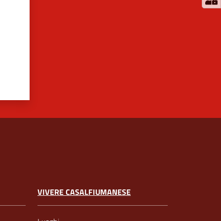
VIVERE CASALFIUMANESE