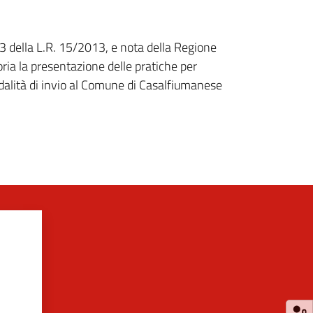
3 della L.R. 15/2013, e nota della Regione
ria la presentazione delle pratiche per
odalità di invio al Comune di Casalfiumanese