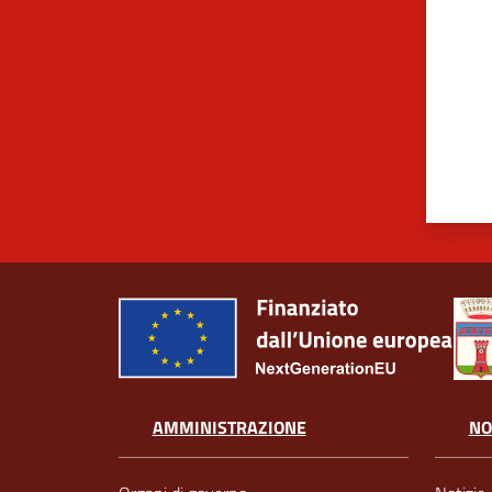
AMMINISTRAZIONE
NO