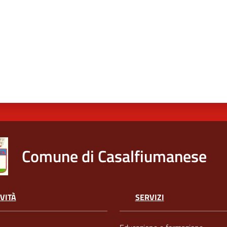
Comune di Casalfiumanese
VITÀ
SERVIZI