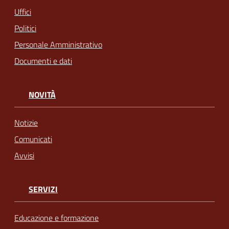
Uffici
Politici
Personale Amministrativo
Documenti e dati
NOVITÀ
Notizie
Comunicati
Avvisi
SERVIZI
Educazione e formazione