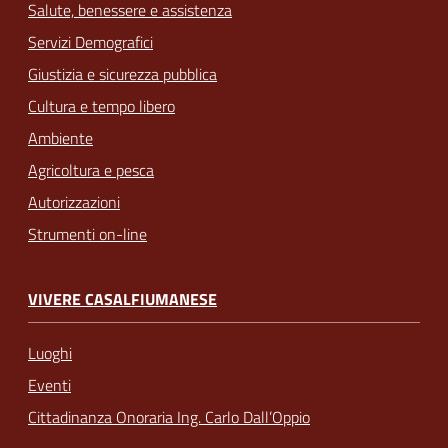
Salute, benessere e assistenza
Servizi Demografici
Giustizia e sicurezza pubblica
Cultura e tempo libero
Ambiente
Agricoltura e pesca
Autorizzazioni
Strumenti on-line
VIVERE CASALFIUMANESE
Luoghi
Eventi
Cittadinanza Onoraria Ing. Carlo Dall’Oppio