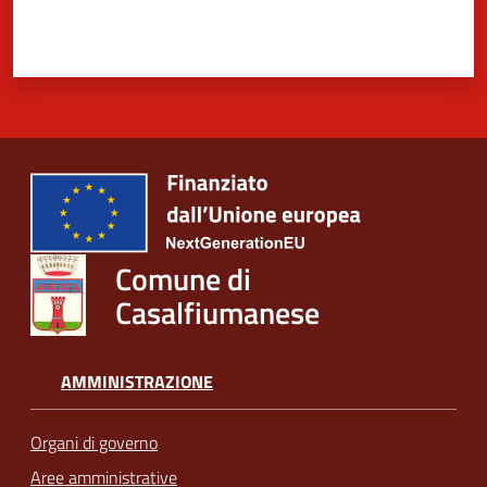
Comune di
Casalfiumanese
AMMINISTRAZIONE
Organi di governo
Aree amministrative