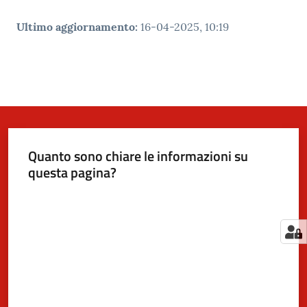
Ultimo aggiornamento
:
16-04-2025, 10:19
Quanto sono chiare le informazioni su
questa pagina?
Valuta da 1 a 5 stelle