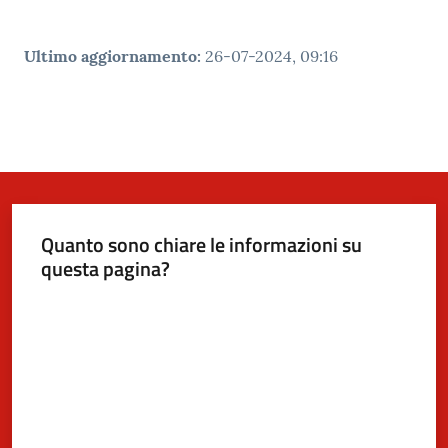
Ultimo aggiornamento
:
26-07-2024, 09:16
Quanto sono chiare le informazioni su
questa pagina?
Valuta da 1 a 5 stelle