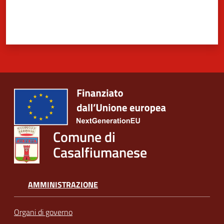
Comune di
Casalfiumanese
AMMINISTRAZIONE
Organi di governo