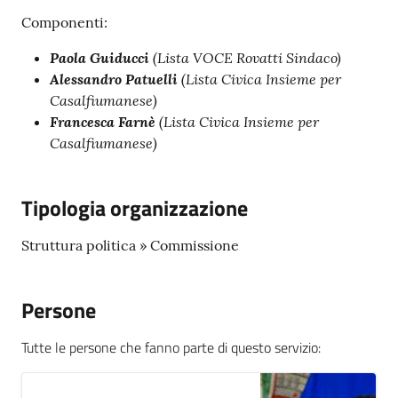
Componenti:
Paola Guiducci
(Lista VOCE Rovatti Sindaco)
Alessandro Patuelli
(Lista Civica Insieme per
Casalfiumanese)
Francesca Farnè
(Lista Civica Insieme per
Casalfiumanese)
Tipologia organizzazione
Struttura politica » Commissione
Persone
Tutte le persone che fanno parte di questo servizio
: