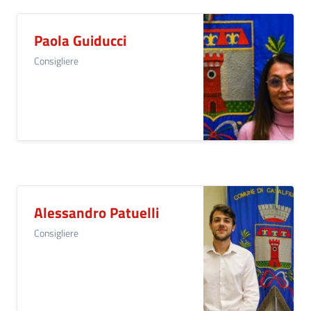
Paola Guiducci
Consigliere
Alessandro Patuelli
Consigliere