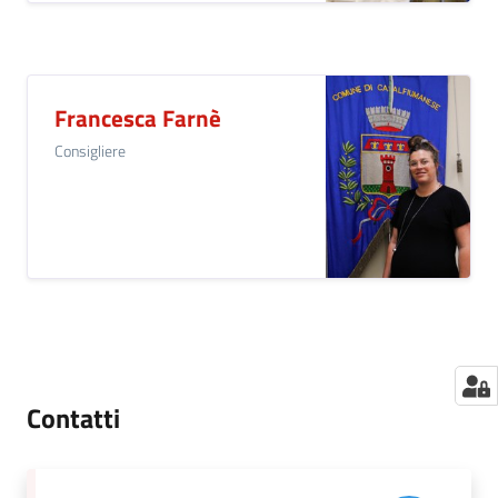
Francesca Farnè
Consigliere
Contatti