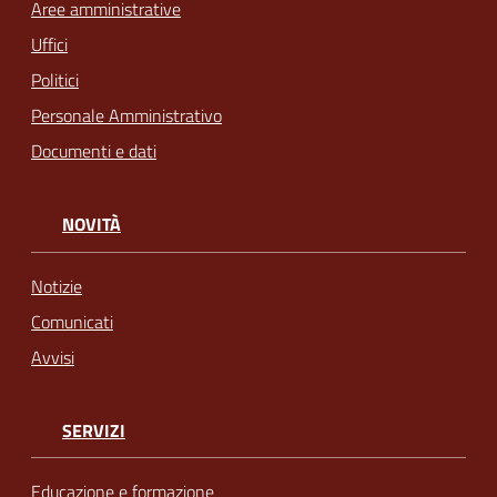
Aree amministrative
Uffici
Politici
Personale Amministrativo
Documenti e dati
NOVITÀ
Notizie
Comunicati
Avvisi
SERVIZI
Educazione e formazione