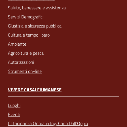
Salute, benessere e assistenza
Servizi Demografici
Giustizia e sicurezza pubblica
Cultura e tempo libero
Ambiente
Agricoltura e pesca
Autorizzazioni
Strumenti on-line
VIVERE CASALFIUMANESE
Luoghi
Eventi
Cittadinanza Onoraria Ing. Carlo Dall’Oppio