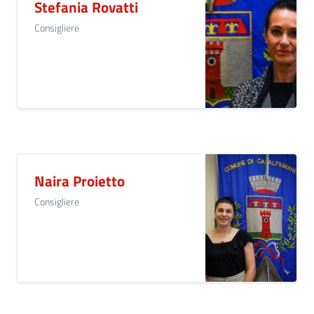
Stefania Rovatti
Consigliere
Naira Proietto
Consigliere