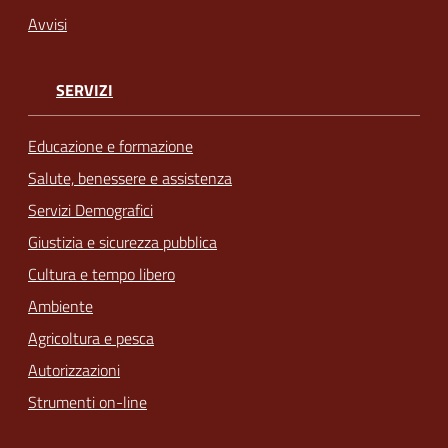
Avvisi
SERVIZI
Educazione e formazione
Salute, benessere e assistenza
Servizi Demografici
Giustizia e sicurezza pubblica
Cultura e tempo libero
Ambiente
Agricoltura e pesca
Autorizzazioni
Strumenti on-line