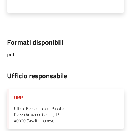
Formati disponibili
pdf
Ufficio responsabile
URP
Ufficio Relazioni con il Pubblico
Piazza Armando Cavalli, 15
40020
Casalfiumanese