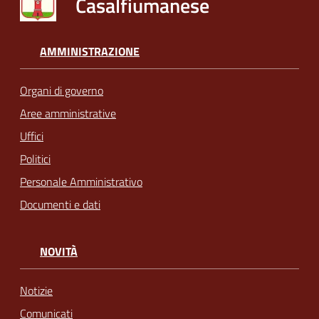
Casalfiumanese
AMMINISTRAZIONE
Organi di governo
Aree amministrative
Uffici
Politici
Personale Amministrativo
Documenti e dati
NOVITÀ
Notizie
Comunicati