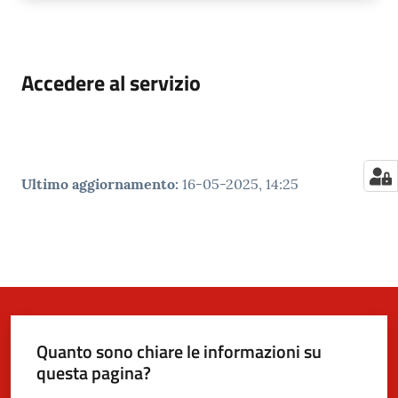
Accedere al servizio
Ultimo aggiornamento
:
16-05-2025, 14:25
Quanto sono chiare le informazioni su
questa pagina?