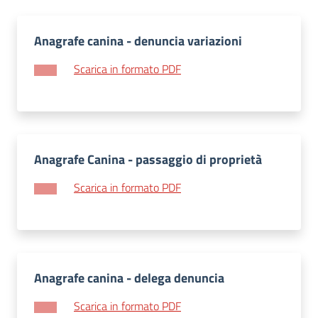
Anagrafe canina - denuncia variazioni
Scarica in formato PDF
Anagrafe Canina - passaggio di proprietà
Scarica in formato PDF
Anagrafe canina - delega denuncia
Scarica in formato PDF