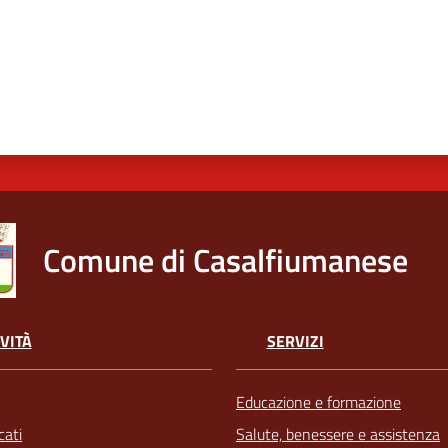
Comune di Casalfiumanese
VITÀ
SERVIZI
Educazione e formazione
ati
Salute, benessere e assistenza