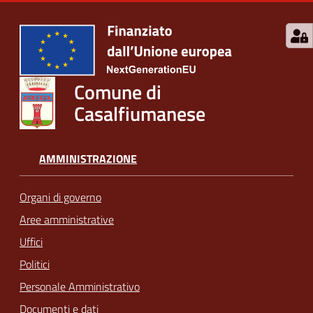
Comune di
Casalfiumanese
AMMINISTRAZIONE
Organi di governo
Aree amministrative
Uffici
Politici
Personale Amministrativo
Documenti e dati