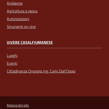
Ambiente
Agricoltura e pesca
Autorizzazioni
Strumenti on-line
VIVERE CASALFIUMANESE
Luoghi
Eventi
Cittadinanza Onoraria Ing. Carlo Dall’Oppio
Mappa del sito