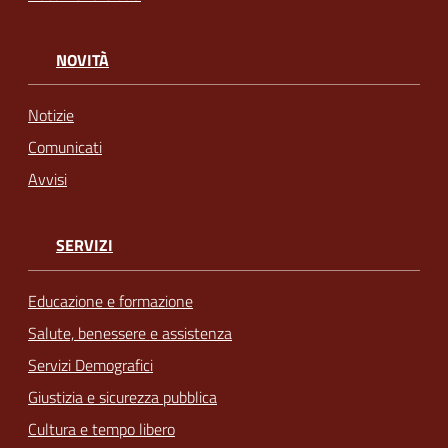
NOVITÀ
Notizie
Comunicati
Avvisi
SERVIZI
Educazione e formazione
Salute, benessere e assistenza
Servizi Demografici
Giustizia e sicurezza pubblica
Cultura e tempo libero